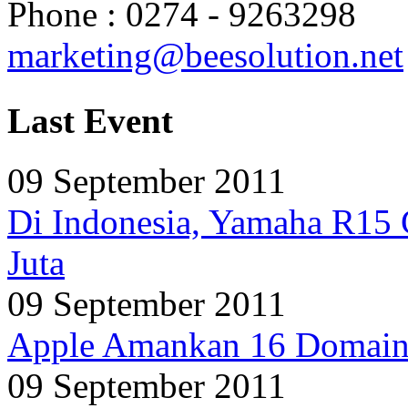
Phone : 0274 - 9263298
marketing@beesolution.net
Last Event
09 September 2011
Di Indonesia, Yamaha R15 
Juta
09 September 2011
Apple Amankan 16 Domain 
09 September 2011