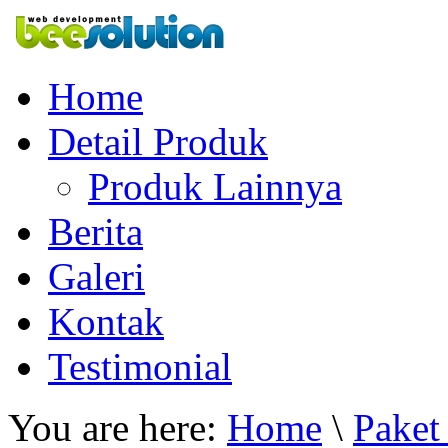
Home
Detail Produk
Produk Lainnya
Berita
Galeri
Kontak
Testimonial
You are here:
Home
\
Paket