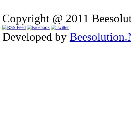
Copyright @ 2011 Beesolut
Developed by
Beesolution.