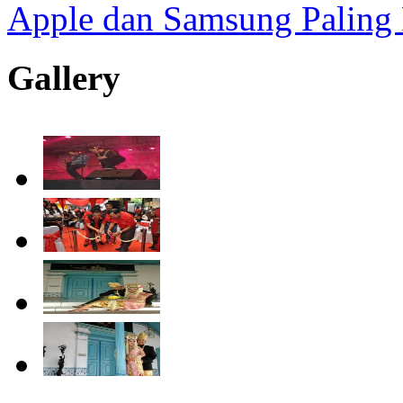
Apple dan Samsung Paling
Gallery