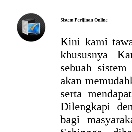
Sistem Perijinan Online
Kini kami tawa
khususnya Kan
sebuah sistem 
akan memudahk
serta mendapat
Dilengkapi den
bagi masyarak